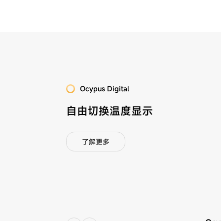
Ocypus Digital
自由切换温度显示
了解更多