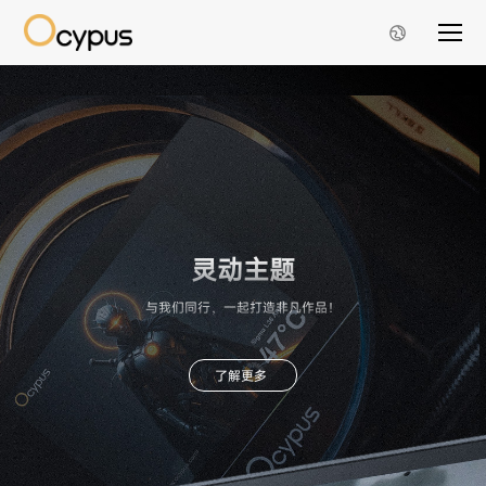
灵动主题
与我们同行，一起打造非凡作品！
了解更多