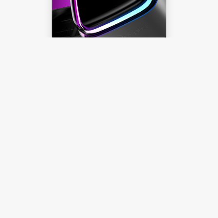
Ocypus Digital
自由切换温度显示
了解更多