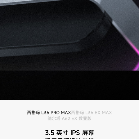
西格玛 L36 PRO MAX
西格玛 L36 EX MAX
德尔塔 A62 EX 数显版
3.5 英寸 IPS 屏幕