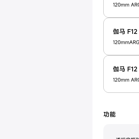
120mm 
伽马 F12 
120mmA
伽马 F12
120mm 
功能