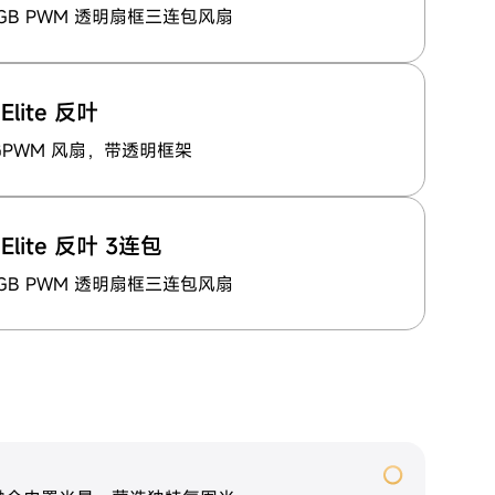
ARGB PWM 透明扇框三连包风扇
Elite 反叶
RGPWM 风扇，带透明框架
 Elite 反叶 3连包
ARGB PWM 透明扇框三连包风扇