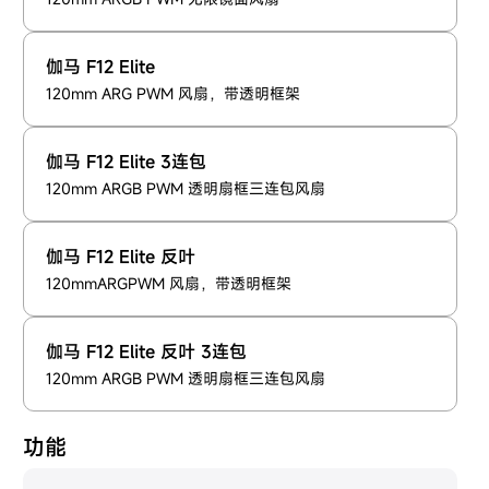
伽马 F12 Elite
120mm ARG PWM 风扇，带透明框架
伽马 F12 Elite 3连包
120mm ARGB PWM 透明扇框三连包风扇
伽马 F12 Elite 反叶
120mmARGPWM 风扇，带透明框架
伽马 F12 Elite 反叶 3连包
120mm ARGB PWM 透明扇框三连包风扇
功能