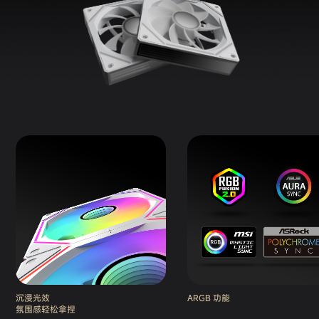
沉浸光效
ARGB 功能
氛围感轻松拿捏