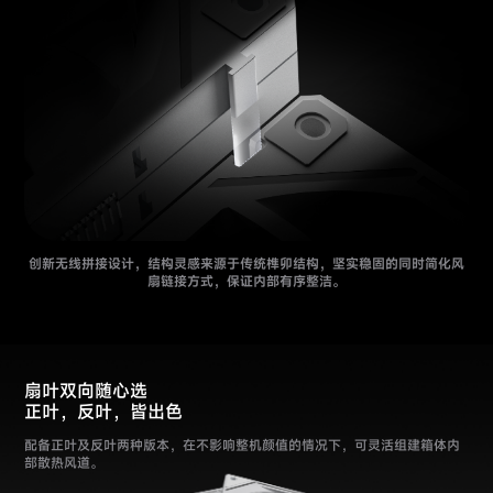
创新无线拼接设计，结构灵感来源于传统榫卯结构，坚实稳固的同时简化风
扇链接方式，保证内部有序整洁。
扇叶双向随心选
正叶，反叶，皆出色
配备正叶及反叶两种版本，在不影响整机颜值的情况下，可灵活组建箱体内
部散热风道。