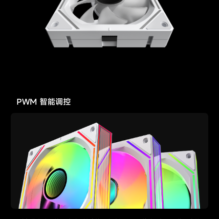
PWM 智能调控