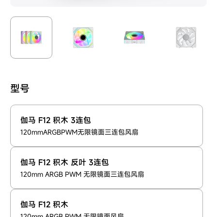
型号
伽马 F12 积木 3连包
120mmARGBPWM无限镜面三连包风扇
伽马 F12 积木 反叶 3连包
120mm ARGB PWM 无限镜面三连包风扇
伽马 F12 积木
120mm ARGB PWM 无限镜面风扇