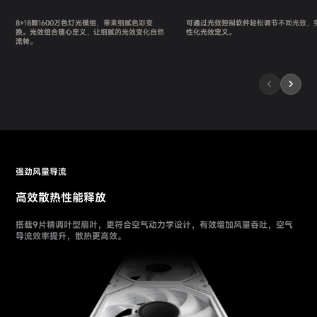
8+18颗1600万色灯光模组，带来细腻色彩变
可通过光效控制软件轻松调节不同光效，
换。光效组合随心定义，让细腻的光效变化自然
性化光效定义。
流转。
强劲风量导流
高效散热性能释放
搭载9片精调叶型扇叶，更符合空气动力学设计，有效增加风量吞吐，空气
导流效率提升，散热更高效。