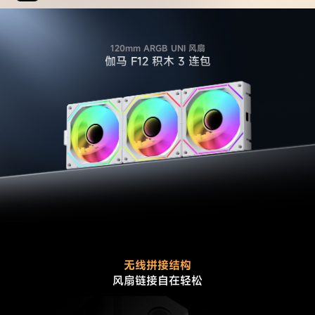
120mm ARGB UNI 风扇
伽马 F12 积木 3 连包
无线拼接结构
风扇链接自在轻松