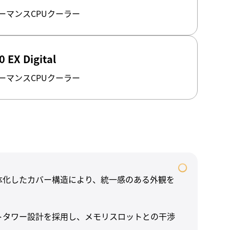
ーマンスCPUクーラー
0 EX Digital
ーマンスCPUクーラー
体化したカバー構造により、統一感のある外観を
トタワー設計を採用し、メモリスロットとの干渉