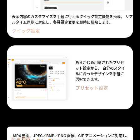
表示内容のカスタマイズを手軽に行えるクイック設定機能を搭載。 リア
ルタイム同期に対応し、各種設定変更を即時に反映します。
クイック設定
あらかじめ用意されたプリセ
ット設定から、 自分のスタイ
ルに合ったデザインを手軽に
選択できます。
プリセット設定
レイアウトを自由に設定
MP4 動画、JPEG／BMP／PNG 画像、GIF アニメーションに対応し、