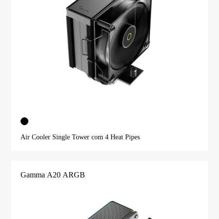
Air Cooler Single Tower com 4 Heat Pipes
Gamma A20 ARGB