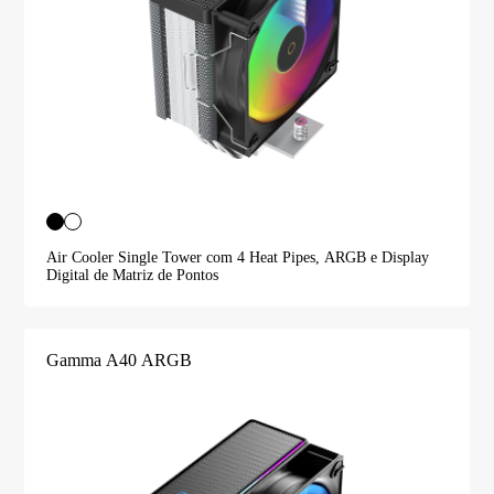
Air Cooler Single Tower com 4 Heat Pipes, ARGB e Display
Digital de Matriz de Pontos
Gamma A40 ARGB