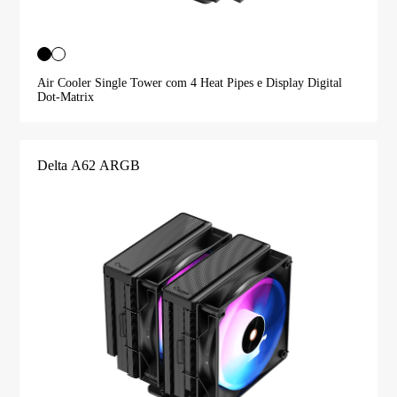
Air Cooler Single Tower com 4 Heat Pipes e Display Digital
Dot-Matrix
Delta A62 ARGB