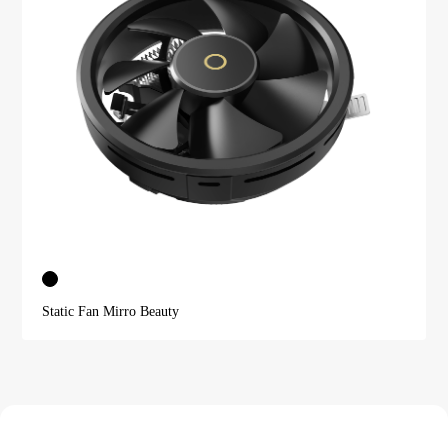
Static Fan Mirro Beauty