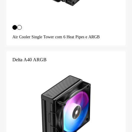
Air Cooler Single Tower com 6 Heat Pipes e ARGB
Delta A40 ARGB