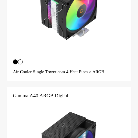
Air Cooler Single Tower com 4 Heat Pipes e ARGB
Gamma A40 ARGB Digital