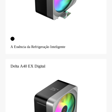
A Essência da Refrigeração Inteligente
Delta A40 EX Digital