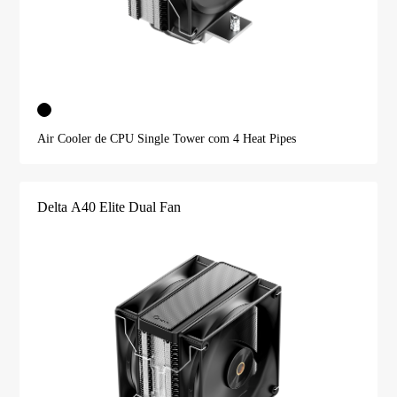
Air Cooler de CPU Single Tower com 4 Heat Pipes
Delta A40 Elite Dual Fan