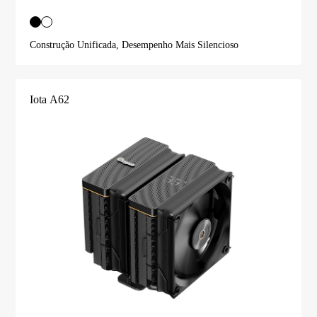
Construção Unificada, Desempenho Mais Silencioso
Iota A62