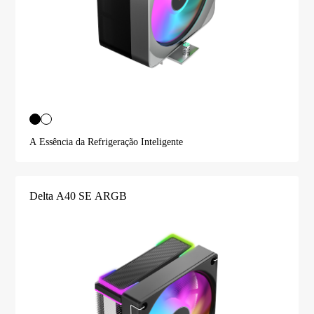
A Essência da Refrigeração Inteligente
Delta A40 SE ARGB