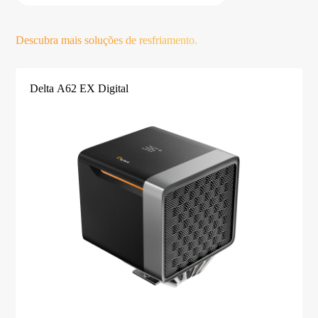
Descubra mais soluções de resfriamento.
Delta A62 EX Digital