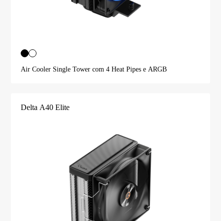
Air Cooler Single Tower com 4 Heat Pipes e ARGB
Delta A40 Elite