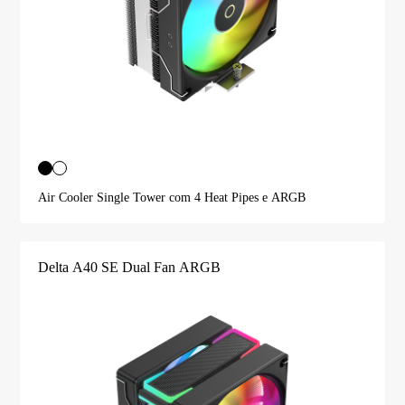
Air Cooler Single Tower com 4 Heat Pipes e ARGB
Delta A40 SE Dual Fan ARGB