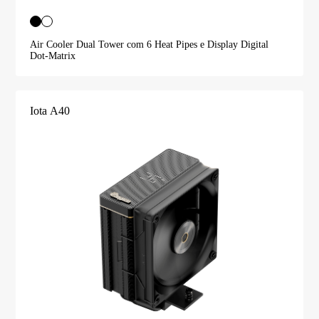
Air Cooler Dual Tower com 6 Heat Pipes e Display Digital
Dot-Matrix
Iota A40