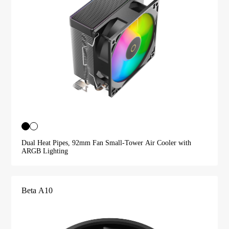
Dual Heat Pipes, 92mm Fan Small-Tower Air Cooler with
ARGB Lighting
Beta A10