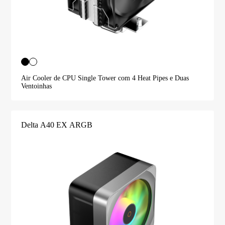
Air Cooler de CPU Single Tower com 4 Heat Pipes e Duas
Ventoinhas
Delta A40 EX ARGB