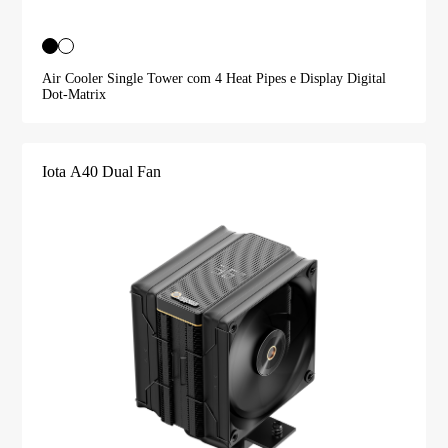
Air Cooler Single Tower com 4 Heat Pipes e Display Digital
Dot-Matrix
Iota A40 Dual Fan