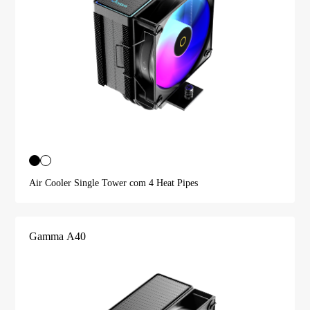
Air Cooler Single Tower com 4 Heat Pipes
Gamma A40