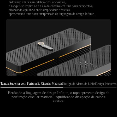
Adotando um design estético circular clássico,
a Ocypus se inspira no 'O' e o desconstrói em uma nova perspectiva,
alcançando equilíbrio entre simplicidade e estética,
apresentando uma nova interpretação da linguagem de design Infinite.
Tampa Superior com Perfuração Circular Matricial
Design de Aletas da Linha
Design Interativo
Herdando a linguagem de design Infinite, o topo apresenta design de
perfuração circular matricial, equilibrando dissipação de calor e
estética.