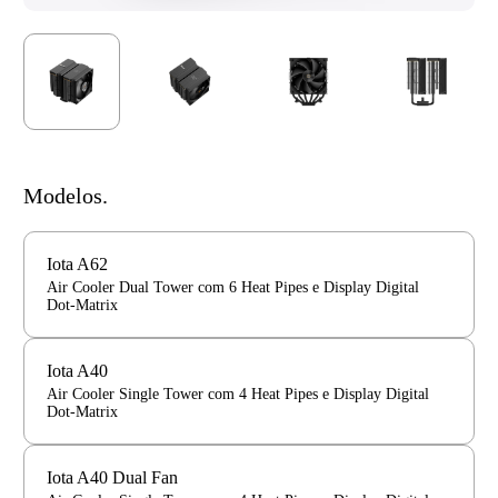
Modelos.
Iota A62
Air Cooler Dual Tower com 6 Heat Pipes e Display Digital
Dot-Matrix
Iota A40
Air Cooler Single Tower com 4 Heat Pipes e Display Digital
Dot-Matrix
Iota A40 Dual Fan