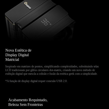
Nova Estética de
Display Digital
Matricial
Inspirado em matrizes de pontos, simplificando complexidades, substituindo telas
LCD tradicionais por glifos circulares dot-matrix, criando um novo método de
exibição digital que mescla a colisão e fusão da estética geek com a simplicidade.
*A função de display digital requer conexão USB 2.0.
Acabamento Requintado,
Beleza Sem Fronteiras