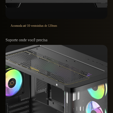
Acomoda até 10 ventoinhas de 120mm
Suporte onde você precisa