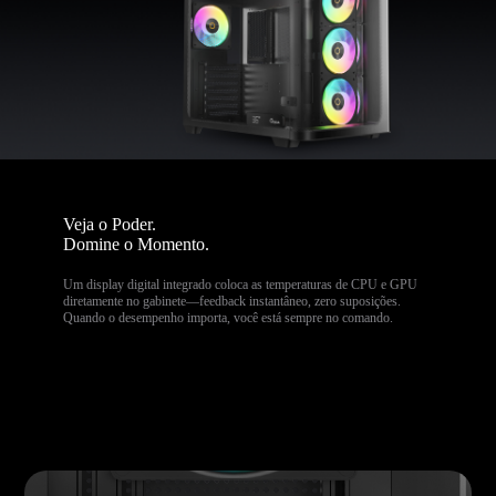
Veja o Poder.
Domine o Momento.
Um display digital integrado coloca as temperaturas de CPU e GPU
diretamente no gabinete—feedback instantâneo, zero suposições.
Quando o desempenho importa, você está sempre no comando.