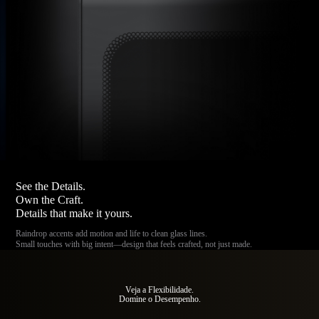
See the Details.
Own the Craft.
Details that make it yours.
Raindrop accents add motion and life to clean glass lines.
Small touches with big intent—design that feels crafted, not just made.
Veja a Flexibilidade.
Domine o Desempenho.