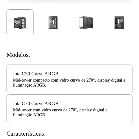
Modelos.
Iota C50 Curve ARGB
Mid-tower compacto com vidro curvo de 270°, display digital e
iluminação ARGB.
Iota C70 Curve ARGB
Mid-tower com vidro curvo de 270°, display digital e
iluminação ARGB.
Características.