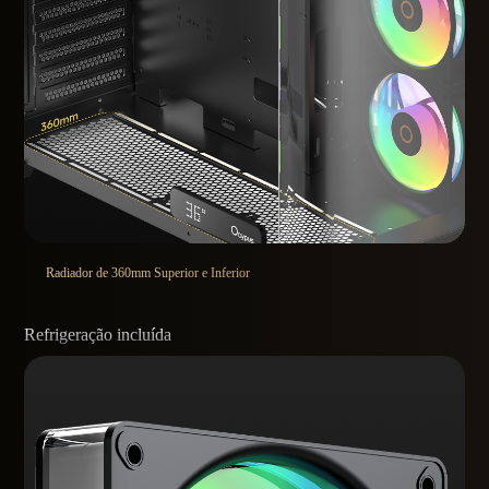
Radiador de 360mm Superior e Inferior
Refrigeração incluída