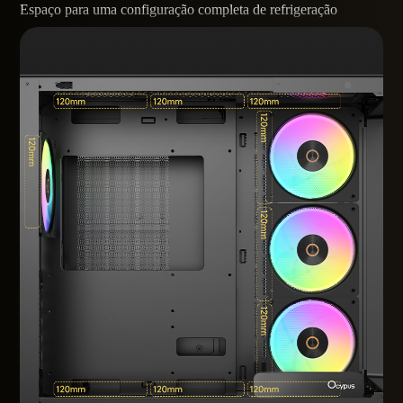
Espaço para uma configuração completa de refrigeração