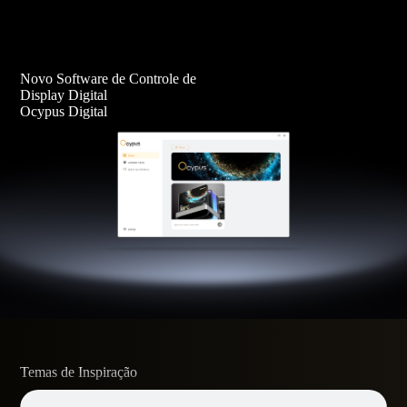
Novo Software de Controle de
Display Digital
Ocypus Digital
Temas de Inspiração