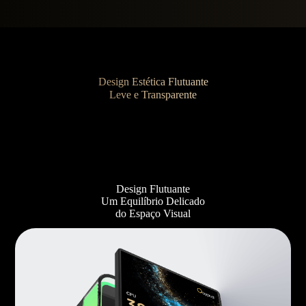
Design Estética Flutuante
Leve e Transparente
Design Flutuante
Um Equilíbrio Delicado
do Espaço Visual