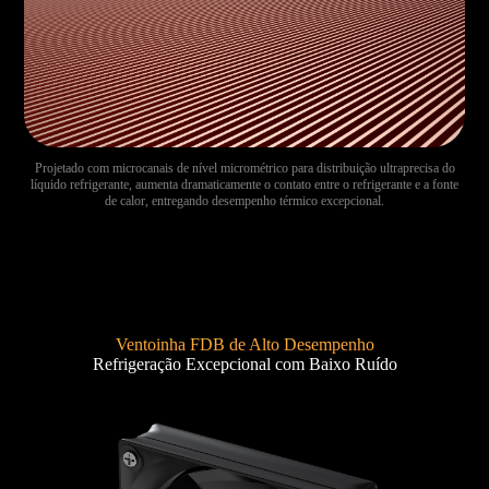
Projetado com microcanais de nível micrométrico para distribuição ultraprecisa do
líquido refrigerante, aumenta dramaticamente o contato entre o refrigerante e a fonte
de calor, entregando desempenho térmico excepcional.
Ventoinha FDB de Alto Desempenho
Refrigeração Excepcional com Baixo Ruído