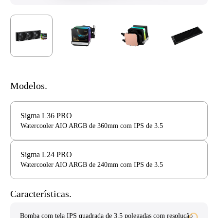
Modelos.
Sigma L36 PRO
Watercooler AIO ARGB de 360mm com IPS de 3.5
Sigma L24 PRO
Watercooler AIO ARGB de 240mm com IPS de 3.5
Características.
Bomba com tela IPS quadrada de 3.5 polegadas com resolução