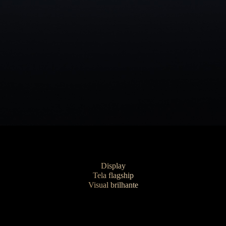
Display
Tela flagship
Visual brilhante