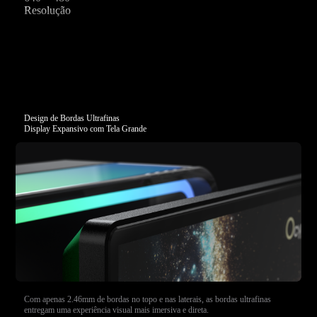
Resolução
Design de Bordas Ultrafinas
Display Expansivo com Tela Grande
Com apenas 2.46mm de bordas no topo e nas laterais, as bordas ultrafinas
entregam uma experiência visual mais imersiva e direta.