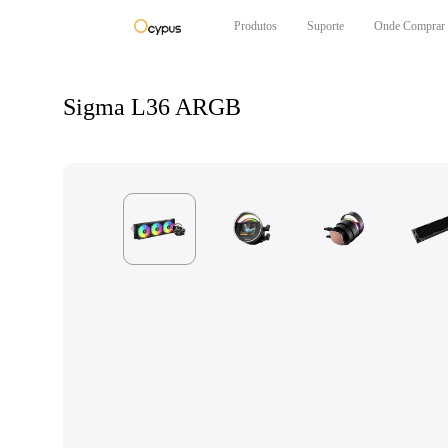
Produtos
Suporte
Onde Comprar
Sigma L36 ARGB