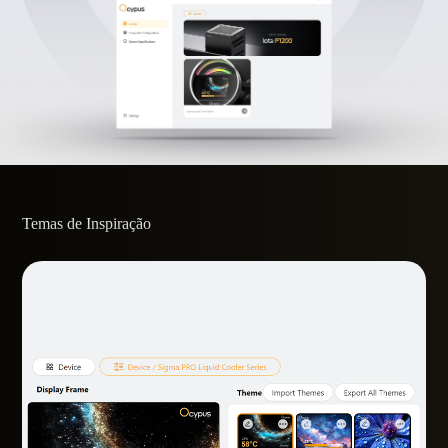
Temas de Inspiração