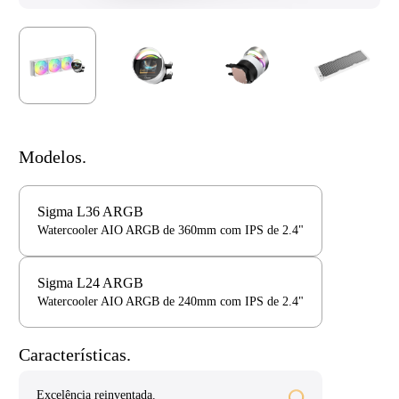
Modelos.
Sigma L36 ARGB
Watercooler AIO ARGB de 360mm com IPS de 2.4"
Sigma L24 ARGB
Watercooler AIO ARGB de 240mm com IPS de 2.4"
Características.
Excelência reinventada.