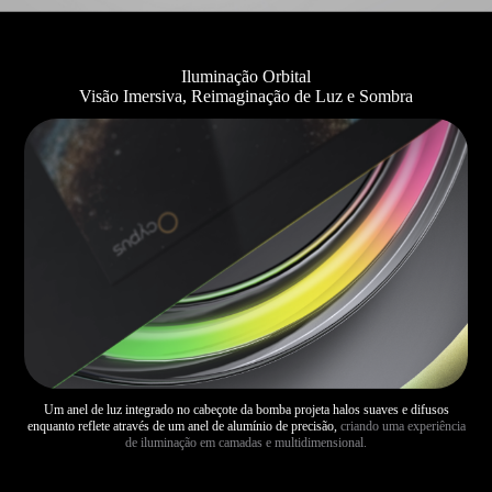
Iluminação Orbital
Visão Imersiva, Reimaginação de Luz e Sombra
Um anel de luz integrado no cabeçote da bomba projeta halos suaves e difusos
enquanto reflete através de um anel de alumínio de precisão,
criando uma experiência
de iluminação em camadas e multidimensional.