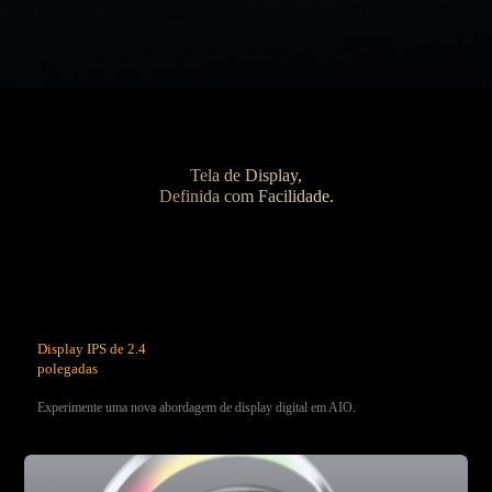
Tela de Display,
Definida com Facilidade.
Display IPS de 2.4
polegadas
Experimente uma nova abordagem de display digital em AIO.