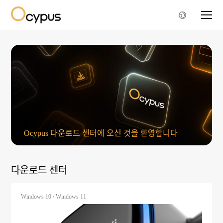
Ocypus 다운로드 센터에 오신 것을 환영합니다
다운로드 센터
Windows 10 / Windows 11