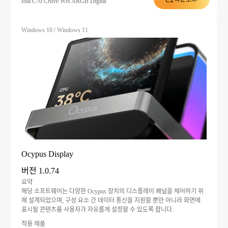
Iota C70 Cruve WH ARGB Digital
Windows 10 / Windows 11
Ocypus Display
버전 1.0.74
요약
해당 소프트웨어는 다양한 Ocypus 장치의 디스플레이 패널을 제어하기 위
해 설계되었으며, 구성 요소 간 데이터 통신을 지원할 뿐만 아니라 화면에
표시될 콘텐츠를 사용자가 자유롭게 설정할 수 있도록 합니다.
적용 제품