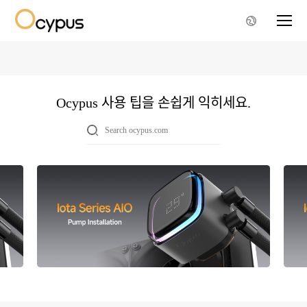
Ocypus 사용 팁을 손쉽게 익히세요.