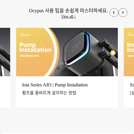
Ocypus 사용 팁을 손쉽게 마스터하세요.
View all >
Iota Series AIO | Pump Installation
S
펌프를 올바르게 설치하는 방법.
[