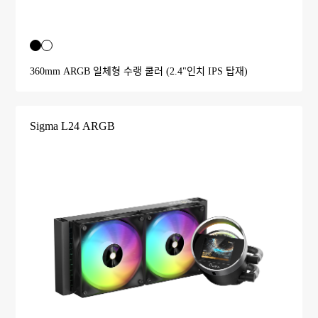
360mm ARGB 일체형 수랭 쿨러 (2.4"인치 IPS 탑재)
Sigma L24 ARGB