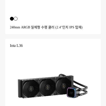
240mm ARGB 일체형 수랭 쿨러 (2.4"인치 IPS 탑재)
Iota L36