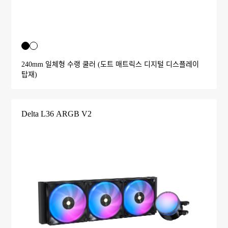
240mm 일체형 수랭 쿨러 (도트 매트릭스 디지털 디스플레이
탑재)
Delta L36 ARGB V2