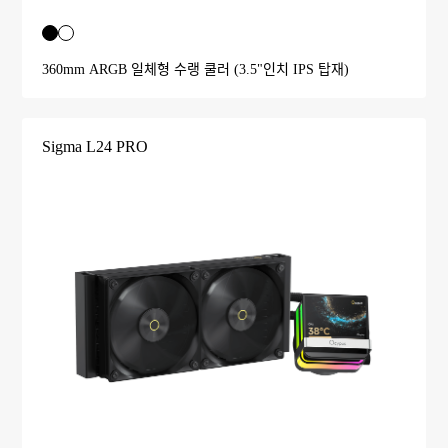
360mm ARGB 일체형 수랭 쿨러 (3.5"인치 IPS 탑재)
Sigma L24 PRO