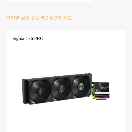
다양한 쿨링 솔루션을 확인하세요
Sigma L36 PRO