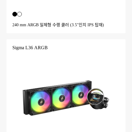
240 mm ARGB 일체형 수랭 쿨러 (3.5"인치 IPS 탑재)
Sigma L36 ARGB