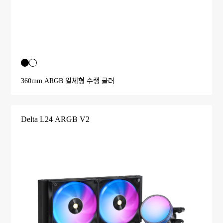
360mm ARGB 일체형 수랭 쿨러
Delta L24 ARGB V2