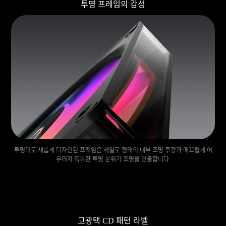
투명 프레임의 감성
투명미로 새롭게 디자인된 프레임은 헤일로 형태의 내부 조명 후광과 매끄럽게 어
우러져 독특한 투명 분위기 조명을 연출합니다.
고광택 CD 패턴 라벨