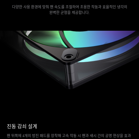
다양한 사용 환경에 맞춰 팬 속도를 조절하여 조용한 작동과 효율적인 냉각의
완벽한 균형을 제공합니다.
진동 감쇠 설계
팬 뒤쪽에 4개의 방진 패드를 장착해 고속 작동 시 팬과 섀시 간의 공명 현상을 효과