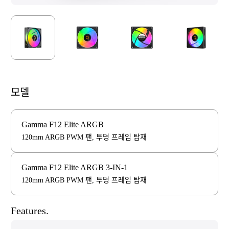
모델
Gamma F12 Elite ARGB
120mm ARGB PWM 팬, 투명 프레임 탑재
Gamma F12 Elite ARGB 3-IN-1
120mm ARGB PWM 팬, 투명 프레임 탑재
Features.