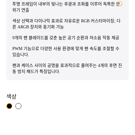
투명 프레임이 내부의 빛나는 후광과 조화를 이루어 독특한 분
위기 연출
색상 선택과 다이나믹 효과로 자유로운 RGB 커스터마이징; 다
른 ARGB 장치와 동기화 가능
9개의 팬 블레이드를 갖춘 높은 공기 순환과 저소음 작동 제공
PWM 기능으로 다양한 사용 환경에 맞게 팬 속도를 조절할 수
있습니다.
팬과 케이스 사이의 공명을 효과적으로 줄여주는 4개의 후면 진
동 방지 패드가 특징입니다.
색상