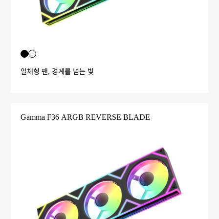
일체형 팬, 경계를 넘는 빛
Gamma F36 ARGB REVERSE BLADE