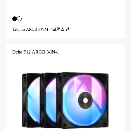
120mm ARGB PWM 퍼포먼스 팬
Delta F12 ARGB 3-IN-1