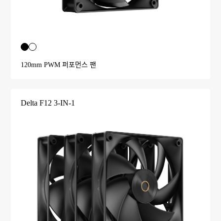
120mm PWM 퍼포먼스 팬
Delta F12 3-IN-1