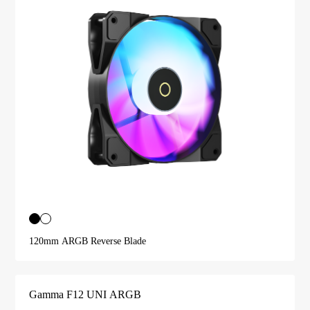
120mm ARGB Reverse Blade
Gamma F12 UNI ARGB