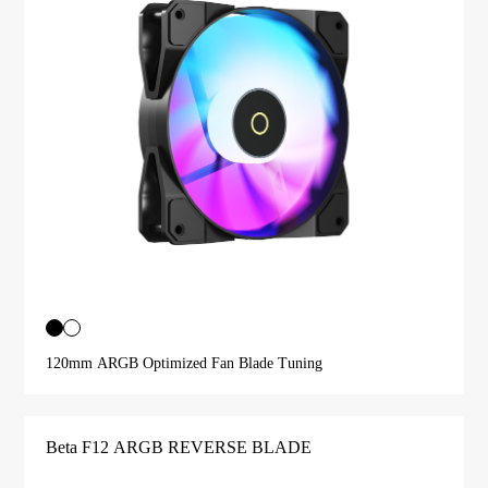
120mm ARGB Optimized Fan Blade Tuning
Beta F12 ARGB REVERSE BLADE