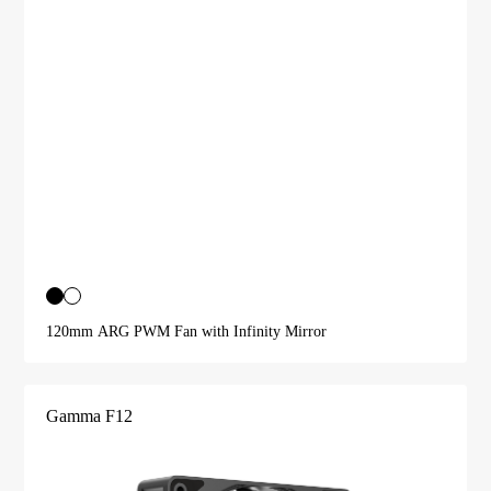
120mm ARG PWM Fan with Infinity Mirror
Gamma F12