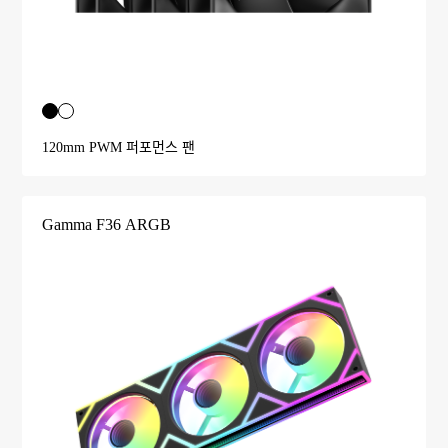
120mm PWM 퍼포먼스 팬
Gamma F36 ARGB