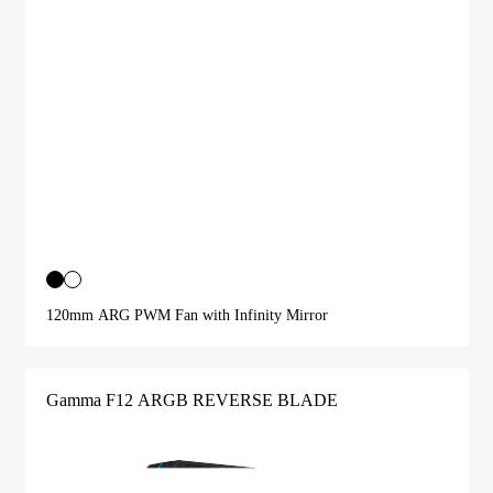
120mm ARG PWM Fan with Infinity Mirror
Gamma F12 ARGB REVERSE BLADE