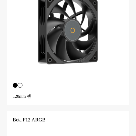
120mm 팬
Beta F12 ARGB