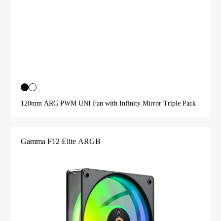
120mm ARG PWM UNI Fan with Infinity Mirror Triple Pack
Gamma F12 Elite ARGB