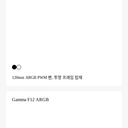
120mm ARGB PWM 팬, 투명 프레임 탑재
Gamma F12 ARGB