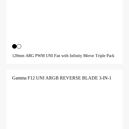
120mm ARG PWM UNI Fan with Infinity Mirror Triple Pack
Gamma F12 UNI ARGB REVERSE BLADE 3-IN-1