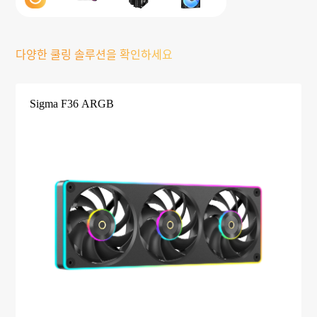
다양한 쿨링 솔루션을 확인하세요
Sigma F36 ARGB