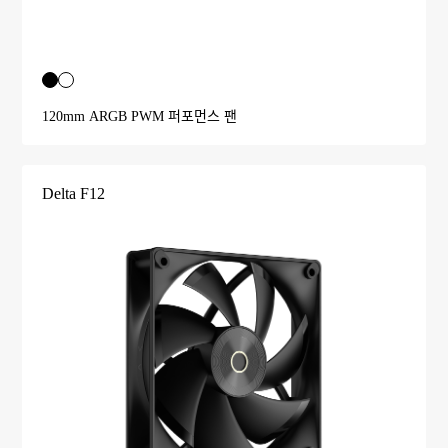
120mm ARGB PWM 퍼포먼스 팬
Delta F12