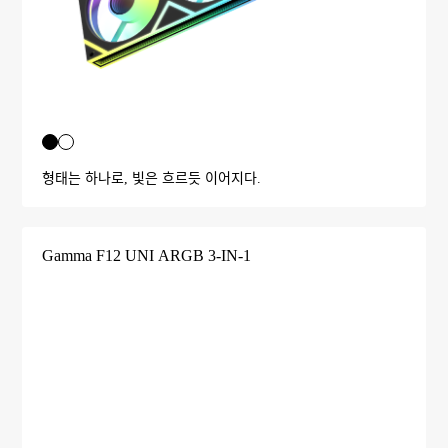
형태는 하나로, 빛은 흐르듯 이어지다.
Gamma F12 UNI ARGB 3-IN-1