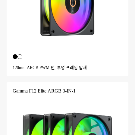
120mm ARGB PWM 팬, 투명 프레임 탑재
Gamma F12 Elite ARGB 3-IN-1