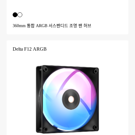
360mm 통합 ARGB 서스펜디드 조명 팬 허브
Delta F12 ARGB