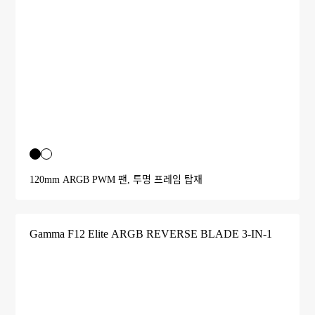
120mm ARGB PWM 팬, 투명 프레임 탑재
Gamma F12 Elite ARGB REVERSE BLADE 3-IN-1