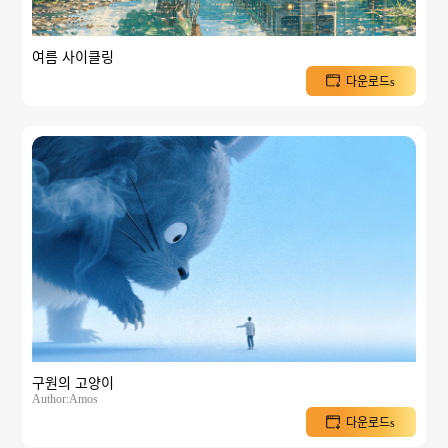
여름 사이클링
다운로드s
구원의 고양이
Author:Amos
다운로드s