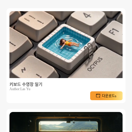
키보드 수영장 일기
Author:Las Yu
다운로드s