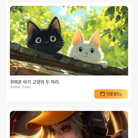
귀여운 아기 고양이 두 마리
Author: Amos
다운로드s