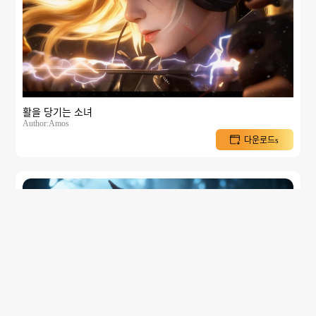
활을 당기는 소녀
Author:Amos
다운로드s