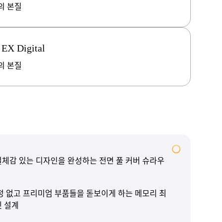
의 본질
 EX Digital
의 본질
체감 있는 디자인을 완성하는 전면 풀 커버 슈라우
정 없고 프리미엄 부품들을 돋보이게 하는 메모리 최
셋 설계